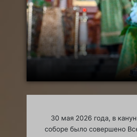
30 мая 2026 года, в кан
соборе было совершено Вс