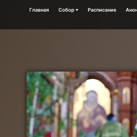
Главная
Собор
Расписание
Ано