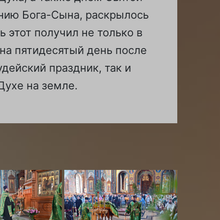
анию Бога-Сына, раскрылось
 этот получил не только в
 на пятидесятый день после
дейский праздник, так и
Духе на земле.