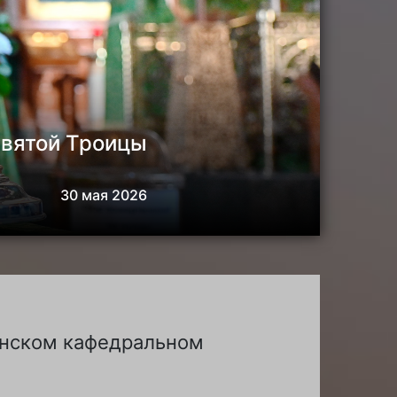
Святой Троицы
30 мая 2026
щенском кафедральном