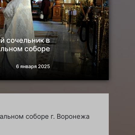
й сочельник в
льном соборе
6 января 2025
альном соборе г. Воронежа