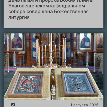
Благовещенском кафедральном
соборе совершена Божественная
литургия
1 августа 2026