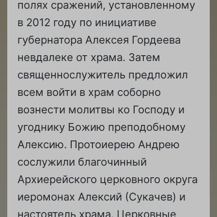
полях сражений, установленному
в 2012 году по инициативе
губернатора Алексея Гордеева
невдалеке от храма. Затем
священнослужитель предложил
всем войти в храм соборно
вознести молитвы ко Господу и
угоднику Божию преподобному
Алексию. Протоиерею Андрею
сослужили благочинный
Архиерейского церковного округа
иеромонах Алексий (Сукачев) и
настоятель храма. Церковные