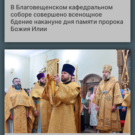
В Благовещенском кафедральном
соборе совершено всенощное
бдение накануне дня памяти пророка
Божия Илии