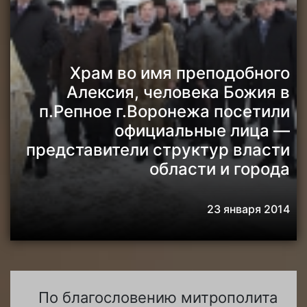
Храм во имя преподобного
Алексия, человека Божия в
п.Репное г.Воронежа посетили
официальные лица —
представители структур власти
области и города
23 января 2014
По благословению митрополита