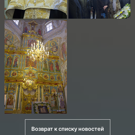
Возврат к списку новостей