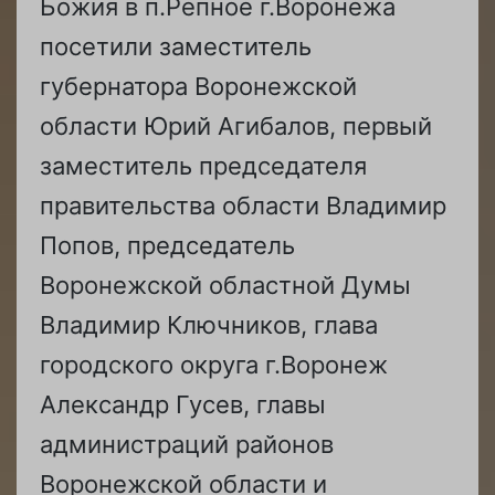
Божия в п.Репное г.Воронежа
посетили заместитель
губернатора Воронежской
области Юрий Агибалов, первый
заместитель председателя
правительства области Владимир
Попов, председатель
Воронежской областной Думы
Владимир Ключников, глава
городского округа г.Воронеж
Александр Гусев, главы
администраций районов
Воронежской области и