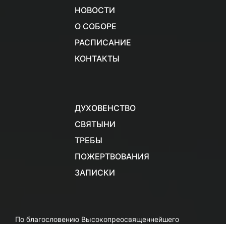
НОВОСТИ
О СОБОРЕ
РАСПИСАНИЕ
КОНТАКТЫ
ДУХОВЕНСТВО
СВЯТЫНИ
ТРЕБЫ
ПОЖЕРТВОВАНИЯ
ЗАПИСКИ
По благословению Высокопреосвященнейшего