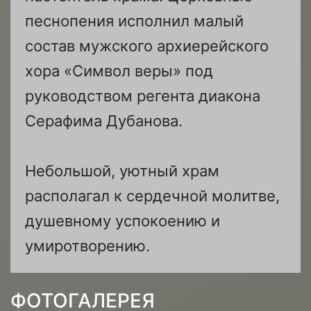
песнопения исполнил малый
состав мужского архиерейского
хора «Символ веры» под
руководством регента диакона
Серафима Дубанова.
Небольшой, уютный храм
располагал к сердечной молитве,
душевному успокоению и
умиротворению.
ФОТОГАЛЕРЕЯ