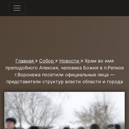
Главная
Собор
Новости
Храм во имя
преподобного Алексия, человека Божия в п.Репное
г.Воронежа посетили официальные лица —
представители структур власти области и города