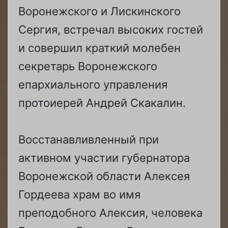
Воронежского и Лискинского
Сергия, встречал высоких гостей
и совершил краткий молебен
секретарь Воронежского
епархиального управления
протоиерей Андрей Скакалин.
Восстанавливленный при
активном участии губернатора
Воронежской области Алексея
Гордеева храм во имя
преподобного Алексия, человека