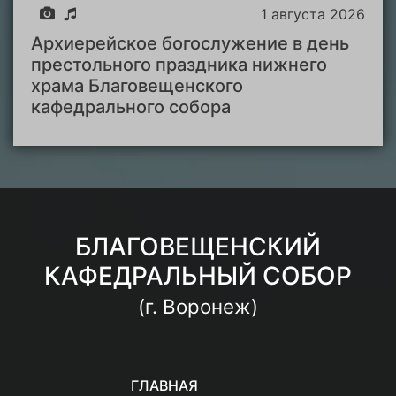
1 августа 2026
Архиерейское богослужение в день
престольного праздника нижнего
храма Благовещенского
кафедрального собора
БЛАГОВЕЩЕНСКИЙ
КАФЕДРАЛЬНЫЙ СОБОР
(г. Воронеж)
ГЛАВНАЯ