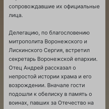
сопровождавшие их официальные
лица.
Делегацию, по благословению
митрополита Воронежского и
Лискинского Сергия, встретил
секретарь Воронежской епархии.
Отец Андрей рассказал о
непростой истории храма и его
возрождении. Вначале гости
подошли к обелиску в память о
воинах, павших за Отечество на