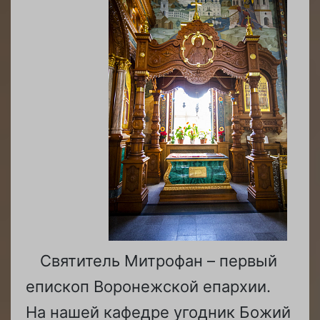
Святитель Митрофан – первый
епископ Воронежской епархии.
На нашей кафедре угодник Божий