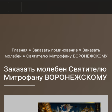
Главная
Заказать поминовение
Заказать
молебен
Святителю Митрофану ВОРОНЕЖСКОМУ
Заказать молебен Святителю
Митрофану ВОРОНЕЖСКОМУ