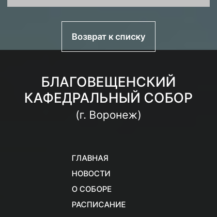
Возврат к списку
БЛАГОВЕЩЕНСКИЙ
КАФЕДРАЛЬНЫЙ СОБОР
(г. Воронеж)
ГЛАВНАЯ
НОВОСТИ
О СОБОРЕ
РАСПИСАНИЕ