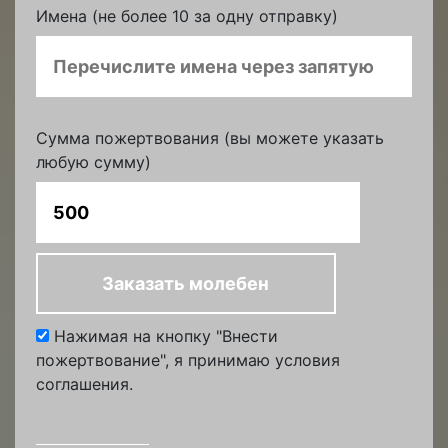
Имена (не более 10 за одну отправку)
Сумма пожертвования (вы можете указать
любую сумму)
Нажимая на кнопку "Внести
пожертвование", я принимаю условия
соглашения.