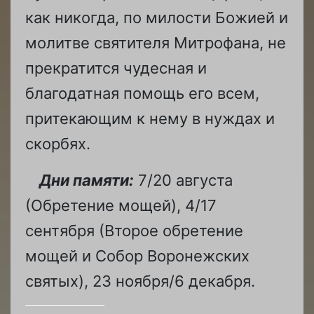
как никогда, по милости Божией и
молитве святителя Митрофана, не
прекратится чудесная и
благодатная помощь его всем,
притекающим к нему в нуждах и
скорбях.
Дни памяти:
7/20 августа
(Обретение мощей), 4/17
сентября (Второе обретение
мощей и Собор Воронежских
святых), 23 ноября/6 декабря.