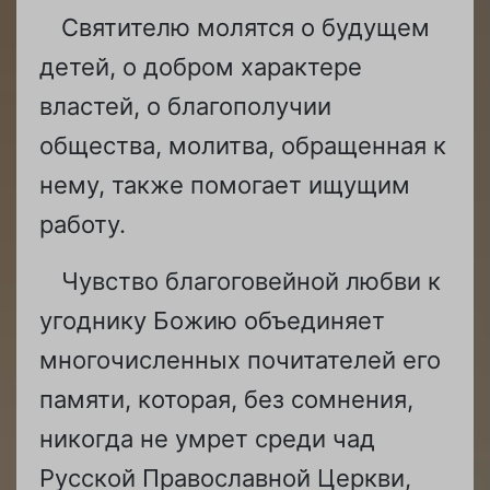
Святителю молятся о будущем
детей, о добром характере
властей, о благополучии
общества, молитва, обращенная к
нему, также помогает ищущим
работу.
Чувство благоговейной любви к
угоднику Божию объединяет
многочисленных почитателей его
памяти, которая, без сомнения,
никогда не умрет среди чад
Русской Православной Церкви,