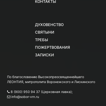
КОНТАКТЫ
ДУХОВЕНСТВО
СВЯТЫНИ
ТРЕБЫ
ПОЖЕРТВОВАНИЯ
ЗАПИСКИ
По благословению Высокопреосвященнейшего
ЛЕОНТИЯ, митрополита Воронежского и Лискинского
8 (900) 950 94 37 (Церковная лавка);
info@sobor-vrn.ru