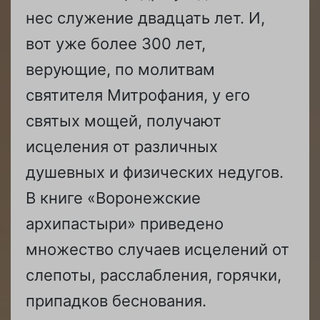
нес служение двадцать лет. И,
вот уже более 300 лет,
верующие, по молитвам
святителя Митрофания, у его
святых мощей, получают
исцеления от различных
душевных и физических недугов.
В книге «Воронежские
архипастыри» приведено
множество случаев исцелений от
слепоты, расслабления, горячки,
припадков беснования.