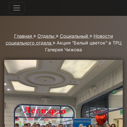
Главная
Отделы
Социальный
Новости
социального отдела
Акция "Белый цветок" в ТРЦ
Галерея Чижова