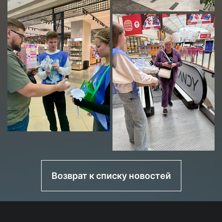
Возврат к списку новостей