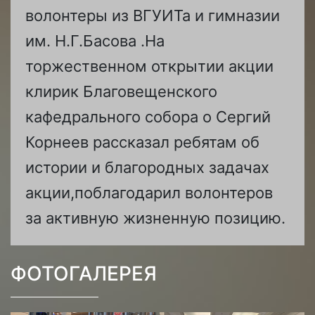
волонтеры из ВГУИТа и гимназии
им. Н.Г.Басова .На
торжественном открытии акции
клирик Благовещенского
кафедрального собора о Сергий
Корнеев рассказал ребятам об
истории и благородных задачах
акции,поблагодарил волонтеров
за активную жизненную позицию.
ФОТОГАЛЕРЕЯ