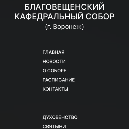
БЛАГОВЕЩЕНСКИЙ
КАФЕДРАЛЬНЫЙ СОБОР
(г. Воронеж)
ГЛАВНАЯ
НОВОСТИ
О СОБОРЕ
РАСПИСАНИЕ
КОНТАКТЫ
ДУХОВЕНСТВО
СВЯТЫНИ