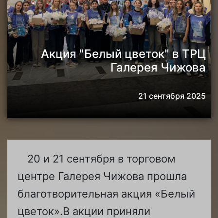
Акция "Белый цветок" в ТРЦ
Галерея Чижова
21 сентября 2025
20 и 21 сентября в торговом
центре Галерея Чижова прошла
благотворительная акция «Белый
цветок».В акции приняли