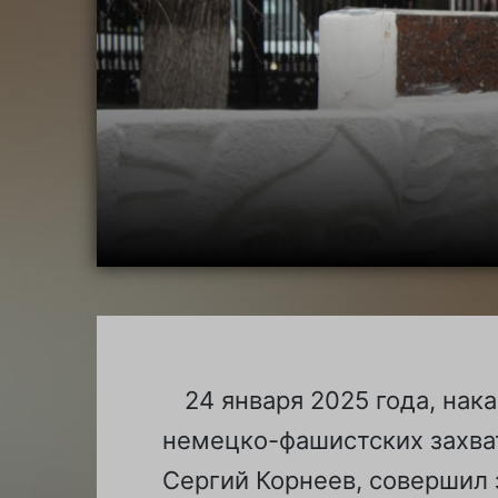
24 января 2025 года, на
немецко-фашистских захва
Сергий Корнеев, совершил