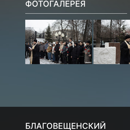
ФОТОГАЛЕРЕЯ
БЛАГОВЕЩЕНСКИЙ