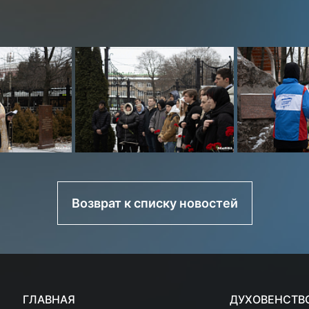
Возврат к списку новостей
ГЛАВНАЯ
ДУХОВЕНСТВ